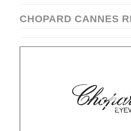
CHOPARD CANNES R