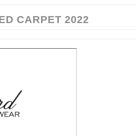
ED CARPET 2022