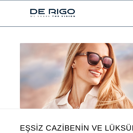
EŞSİZ CAZİBENİN VE LÜKSÜ